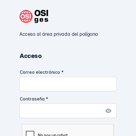
Acceso al área privada del polígono
Acceso
Correo electrónico
*
Contraseña
*